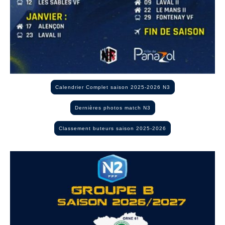
Calendrier Complet saison 2025-2026 N3
Dernières photos match N3
Classement buteurs saison 2025-2026