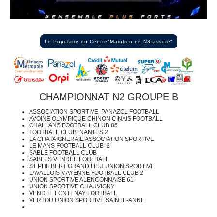
Le Populaire du Centre"Maintien en N3 assuré"
CHAMPIONNAT N2 GROUPE B
ASSOCIATION SPORTIVE PANAZOL FOOTBALL
AVOINE OLYMPIQUE CHINON CINAIS FOOTBALL
CHALLANS FOOTBALL CLUB 85
FOOTBALL CLUB NANTES 2
LA CHATAIGNERAIE ASSOCIATION SPORTIVE
LE MANS FOOTBALL CLUB 2
SABLE FOOTBALL CLUB
SABLES VENDÉE FOOTBALL
ST PHILBERT GRAND LIEU UNION SPORTIVE
LAVALLOIS MAYENNE FOOTBALL CLUB 2
UNION SPORTIVE ALENCONNAISE 61
UNION SPORTIVE CHAUVIGNY
VENDEE FONTENAY FOOTBALL
VERTOU UNION SPORTIVE SAINTE-ANNE