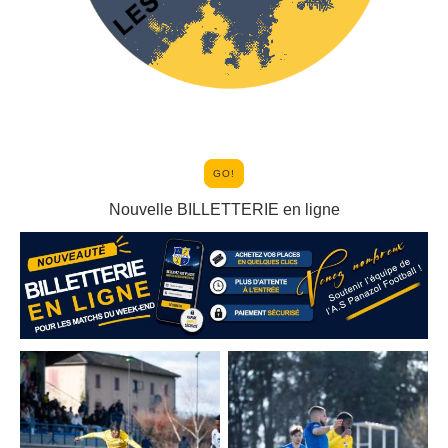
GO!
Nouvelle BILLETTERIE en ligne