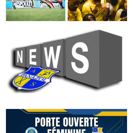
Voir les articles sur Le Populaire du Centre (media local)