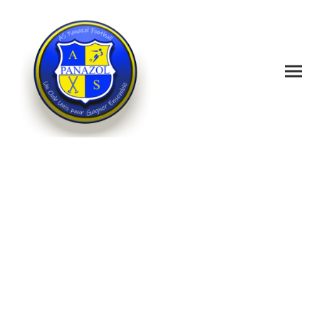
Venez chez nous