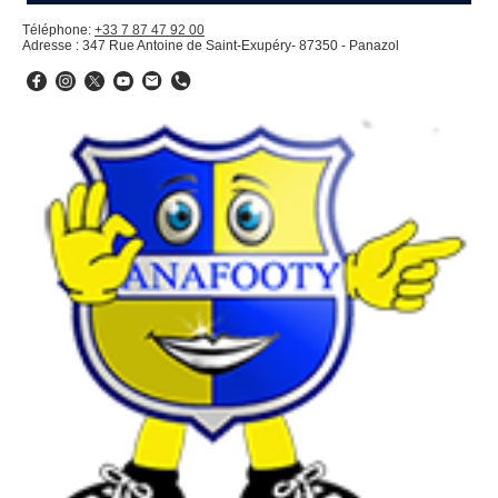
Téléphone:
+33 7 87 47 92 00
Adresse : 347 Rue Antoine de Saint-Exupéry- 87350 - Panazol