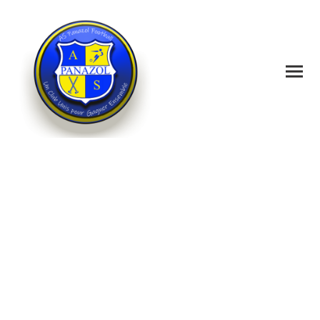
Contactez l'ASPF