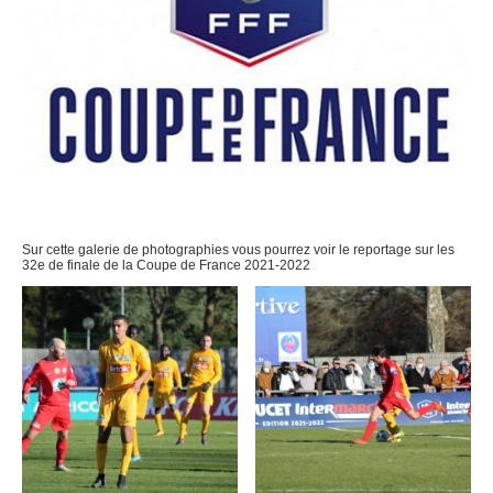
Sur cette galerie de photographies vous pourrez voir le reportage sur les
32e de finale de la Coupe de France 2021-2022