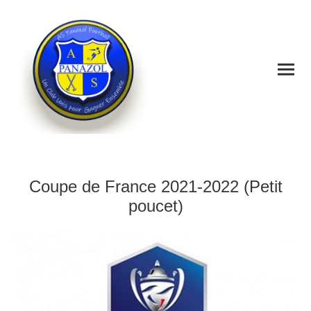
Association Sportive Panazol Football
Coupe de France 2021-2022 (Petit
poucet)