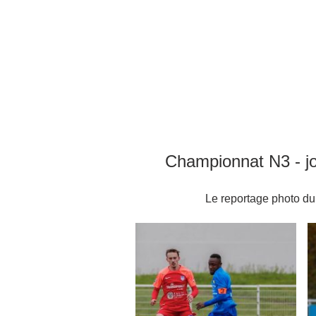
Championnat N3 - jo
Le reportage photo du