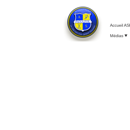
Accueil A
Médias