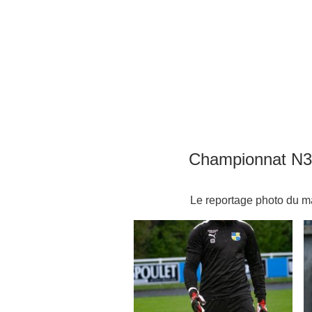
Championnat N3 
Le reportage photo du ma