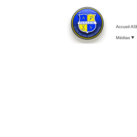
Accueil A
Médias